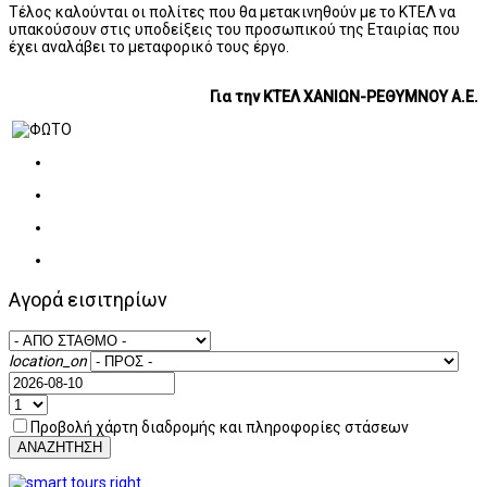
Τέλος καλούνται οι πολίτες που θα μετακινηθούν με το ΚΤΕΛ να
υπακούσουν στις υποδείξεις του προσωπικού της Εταιρίας που
έχει αναλάβει το μεταφορικό τους έργο.
Για την ΚΤΕΛ ΧΑΝΙΩΝ-ΡΕΘΥΜΝΟΥ Α.Ε.
Αγορά εισιτηρίων
location_on
Προβολή χάρτη διαδρομής και πληροφορίες στάσεων
ΑΝΑΖΗΤΗΣΗ