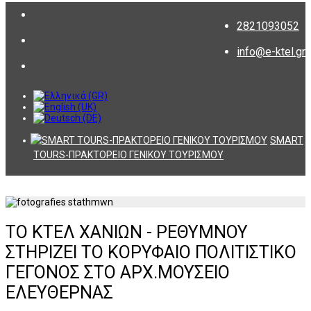
2821093052
info@e-ktel.gr
SMART
TOURS-ΠΡΑΚΤΟΡΕΙΟ ΓΕΝΙΚΟΥ ΤΟΥΡΙΣΜΟΥ
ΤΟ ΚΤΕΛ ΧΑΝΙΩΝ - ΡΕΘΥΜΝΟΥ
ΣΤΗΡΙΖΕΙ ΤΟ ΚΟΡΥΦΑΙΟ ΠΟΛΙΤΙΣΤΙΚΟ
ΓΕΓΟΝΟΣ ΣΤΟ ΑΡΧ.ΜΟΥΣΕΙΟ
ΕΛΕΥΘΕΡΝΑΣ