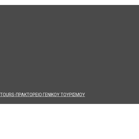
TOURS-ΠΡΑΚΤΟΡΕΙΟ ΓΕΝΙΚΟΥ ΤΟΥΡΙΣΜΟΥ