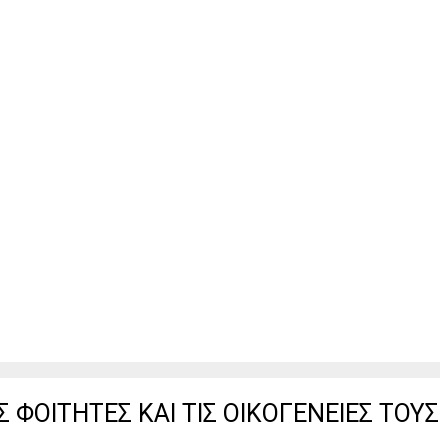
ΦΟΙΤΗΤΕΣ ΚΑΙ ΤΙΣ ΟΙΚΟΓΕΝΕΙΕΣ ΤΟΥΣ