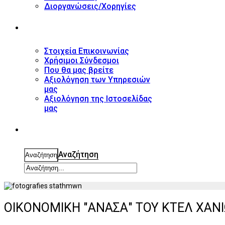
Διοργανώσεις/Χορηγίες
ΕΠΙΚΟΙΝΩΝΙΑ
Στοιχεία Επικοινωνίας
Χρήσιμοι Σύνδεσμοι
Που θα μας βρείτε
Αξιολόγηση των Υπηρεσιών
μας
Αξιολόγηση της Ιστοσελίδας
μας
ΑΝΑΖΗΤΗΣΗ
Αναζήτηση
Αναζήτηση
ΟΙΚΟΝΟΜΙΚΗ "ΑΝΑΣΑ" ΤΟΥ ΚΤΕΛ ΧΑΝΙ