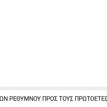
ΩΝ ΡΕΘΥΜΝΟΥ ΠΡΟΣ ΤΟΥΣ ΠΡΩΤΟΕΤΕΙΣ 