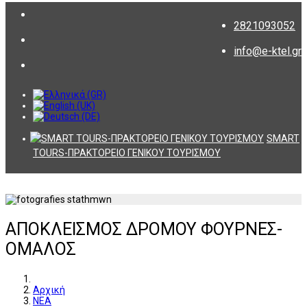
2821093052
info@e-ktel.gr
SMART
TOURS-ΠΡΑΚΤΟΡΕΙΟ ΓΕΝΙΚΟΥ ΤΟΥΡΙΣΜΟΥ
ΑΠΟΚΛΕΙΣΜΟΣ ΔΡΟΜΟΥ ΦΟΥΡΝΕΣ-
ΟΜΑΛΟΣ
Αρχική
ΝΕΑ