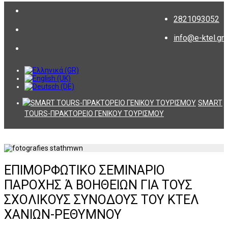
2821093052
info@e-ktel.gr
SMART
TOURS-ΠΡΑΚΤΟΡΕΙΟ ΓΕΝΙΚΟΥ ΤΟΥΡΙΣΜΟΥ
ΕΠΙΜΟΡΦΩΤΙΚΟ ΣΕΜΙΝΑΡΙΟ
ΠΑΡΟΧΗΣ Ά ΒΟΗΘΕΙΩΝ ΓΙΑ ΤΟΥΣ
ΣΧΟΛΙΚΟΥΣ ΣΥΝΟΔΟΥΣ ΤΟΥ ΚΤΕΛ
ΧΑΝΙΩΝ-ΡΕΘΥΜΝΟΥ