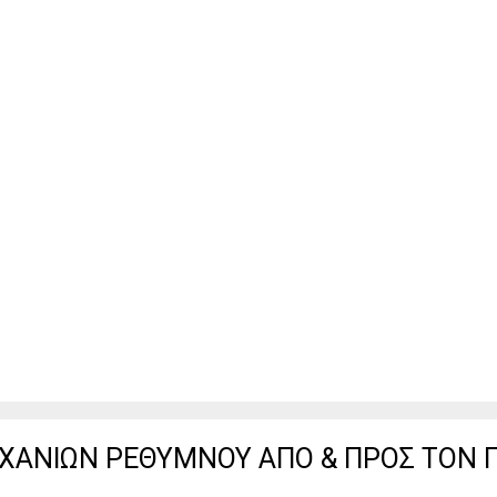
ΧΑΝΙΩΝ ΡΕΘΥΜΝΟΥ ΑΠΟ & ΠΡΟΣ ΤΟΝ 