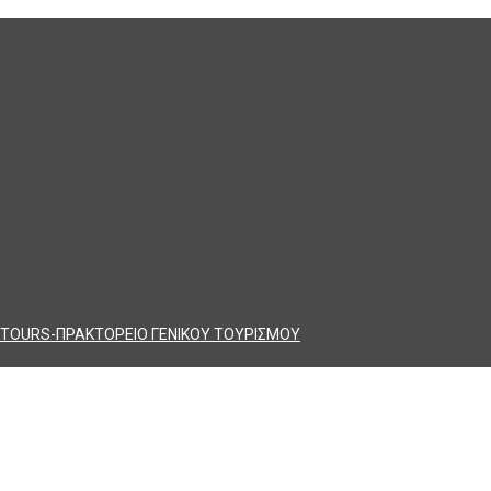
TOURS-ΠΡΑΚΤΟΡΕΙΟ ΓΕΝΙΚΟΥ ΤΟΥΡΙΣΜΟΥ