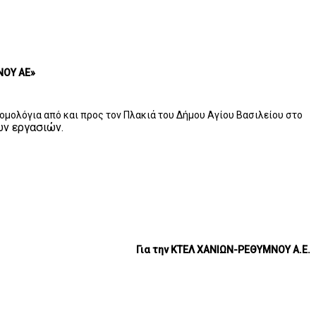
ΝΟΥ ΑΕ»
ομολόγια από και προς τον Πλακιά του Δήμου Αγίου Βασιλείου στο
ων εργασιών.
Για την ΚΤΕΛ ΧΑΝΙΩΝ-ΡΕΘΥΜΝΟΥ Α.Ε.