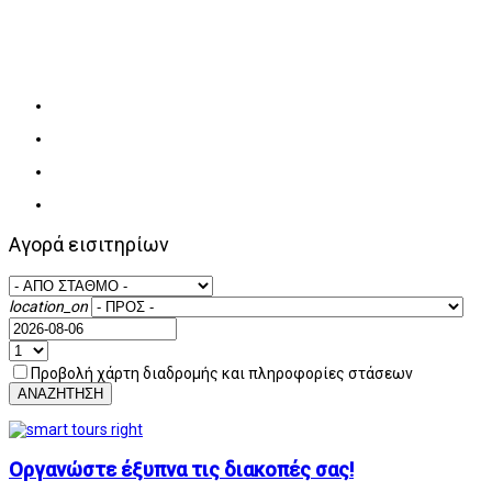
Αγορά εισιτηρίων
location_on
Προβολή χάρτη διαδρομής και πληροφορίες στάσεων
ΑΝΑΖΗΤΗΣΗ
Οργανώστε έξυπνα τις διακοπές σας!