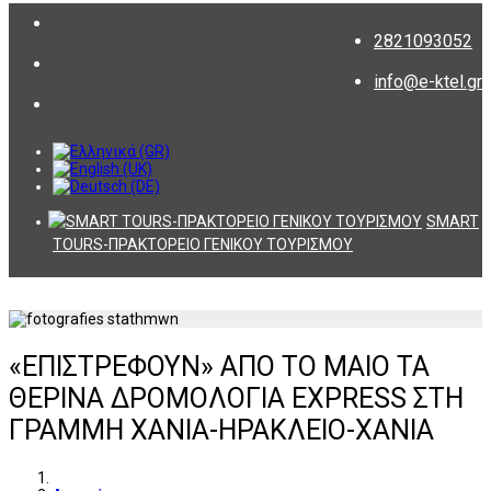
2821093052
info@e-ktel.gr
SMART
TOURS-ΠΡΑΚΤΟΡΕΙΟ ΓΕΝΙΚΟΥ ΤΟΥΡΙΣΜΟΥ
«ΕΠΙΣΤΡΕΦΟΥΝ» ΑΠΟ ΤΟ ΜΑΙΟ ΤΑ
ΘΕΡΙΝΑ ΔΡΟΜΟΛΟΓΙΑ EXPRESS ΣΤΗ
ΓΡΑΜΜΗ ΧΑΝΙΑ-ΗΡΑΚΛΕΙΟ-ΧΑΝΙΑ