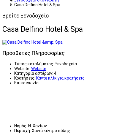
Ξενοδοχεία στην Κρήτη
Casa Delfino Hotel & Spa
Βρείτε Ξενοδοχείο
Casa Delfino Hotel & Spa
Πρόσθετες Πληροφορίες
Τύπος καταλύματος:
Ξενοδοχεία
Website:
Website
Κατηγορία αστέρων:
4
Κρατήσεις:
Κάντε κλίκ για κρατήσεις
Επικοινωνία:
Νομός:
Ν. Χανίων
Περιοχή:
Χανιά κέντρο πόλης