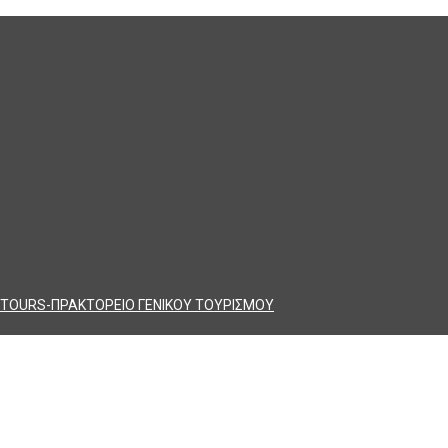
TOURS-ΠΡΑΚΤΟΡΕΙΟ ΓΕΝΙΚΟΥ ΤΟΥΡΙΣΜΟΥ