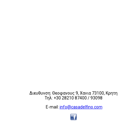
Διευθυνση: Θεοφανους 9, Χανια 73100, Κρητη
Τηλ: +30 28210 87400 / 93098
E-mail:
info@casadelfino.com