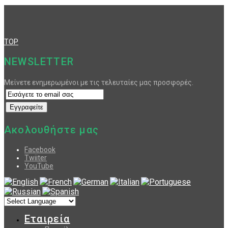
TOP
NEWSLETTER
Μείνετε ενημερωμένοι με τις τελευταίες μας προσφορές.
Ακολουθήστε μας
Facebook
Twiiter
YouTube
Εταιρεία