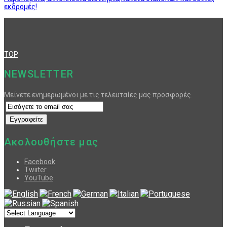
εκδρομές!
TOP
NEWSLETTER
Μείνετε ενημερωμένοι με τις τελευταίες μας προσφορές.
Ακολουθήστε μας
Facebook
Twiiter
YouTube