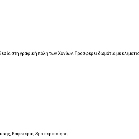
ποθεσία στη γραφική πόλη των Χανίων. Προσφέρει δωμάτια με κλιματισ
ευσης, Καφετέρια, Spa περιποίηση