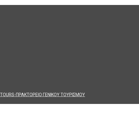
TOURS-ΠΡΑΚΤΟΡΕΙΟ ΓΕΝΙΚΟΥ ΤΟΥΡΙΣΜΟΥ