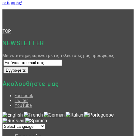
εκδρομές!
TOP
NEWSLETTER
Μείνετε ενημερωμένοι με τις τελευταίες μας προσφορές.
Ακολουθήστε μας
Facebook
Twiiter
YouTube