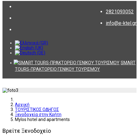
2821093052
info@e-ktel.gr
SMART
TOURS-ΠΡΑΚΤΟΡΕΙΟ ΓΕΝΙΚΟΥ ΤΟΥΡΙΣΜΟΥ
Αρχική
ΤΟΥΡΙΣΤΙΚΟΣ ΟΔΗΓΟΣ
Ξενοδοχεία στην Κρήτη
Mylos hotel and apartments
Βρείτε Ξενοδοχείο