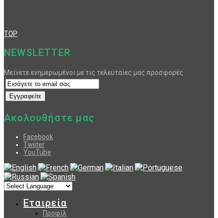
TOP
NEWSLETTER
Μείνετε ενημερωμένοι με τις τελευταίες μας προσφορές.
Ακολουθήστε μας
Facebook
Twiiter
YouTube
Εταιρεία
Προφίλ