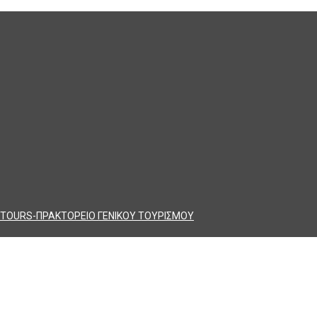
TOURS-ΠΡΑΚΤΟΡΕΙΟ ΓΕΝΙΚΟΥ ΤΟΥΡΙΣΜΟΥ