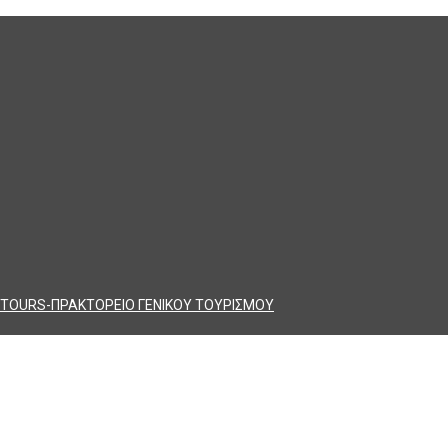
TOURS-ΠΡΑΚΤΟΡΕΙΟ ΓΕΝΙΚΟΥ ΤΟΥΡΙΣΜΟΥ