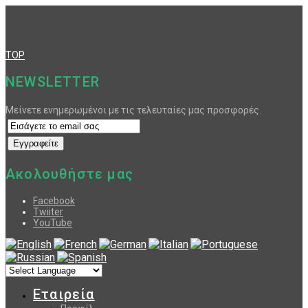
TOP
NEWSLETTER
Μείνετε ενημερωμένοι με τις τελευταίες μας προσφορές.
Ακολουθήστε μας
Facebook
Twiiter
YouTube
Εταιρεία