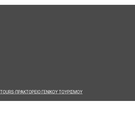
TOURS-ΠΡΑΚΤΟΡΕΙΟ ΓΕΝΙΚΟΥ ΤΟΥΡΙΣΜΟΥ