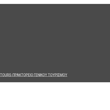
TOURS-ΠΡΑΚΤΟΡΕΙΟ ΓΕΝΙΚΟΥ ΤΟΥΡΙΣΜΟΥ