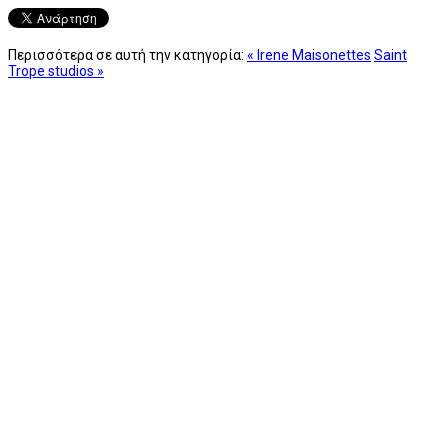
Περισσότερα σε αυτή την κατηγορία:
« Irene Maisonettes
Saint
Trope studios »