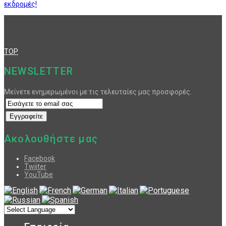
εκδρομές!
TOP
NEWSLETTER
Μείνετε ενημερωμένοι με τις τελευταίες μας προσφορές.
Ακολουθήστε μας
Facebook
Twiiter
YouTube