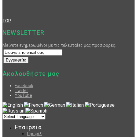
TOP
NEWSLETTER
Μείνετε ενημερωμένοι με τις τελευταίες μας προσφορές.
Ακολουθήστε μας
Facebook
Twiiter
YouTube
Εταιρεία
Προφίλ