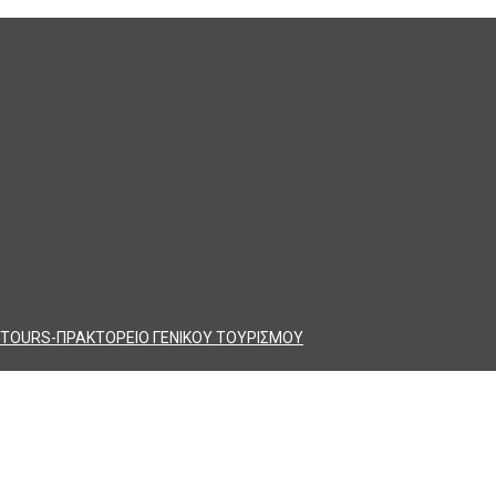
TOURS-ΠΡΑΚΤΟΡΕΙΟ ΓΕΝΙΚΟΥ ΤΟΥΡΙΣΜΟΥ