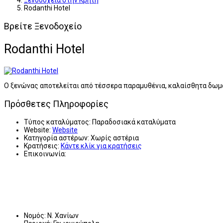
Ξενοδοχεία στην Κρήτη
Rodanthi Hotel
Βρείτε Ξενοδοχείο
Rodanthi Hotel
Ο ξενώνας αποτελείται από τέσσερα παραμυθένια, καλαίσθητα δωμά
Πρόσθετες Πληροφορίες
Τύπος καταλύματος:
Παραδοσιακά καταλύματα
Website:
Website
Κατηγορία αστέρων:
Χωρίς αστέρια
Κρατήσεις:
Κάντε κλίκ για κρατήσεις
Επικοινωνία:
Νομός:
Ν. Χανίων