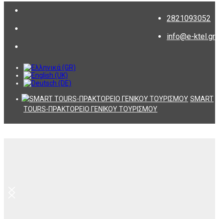
2821093052
info@e-ktel.gr
SMART
TOURS-ΠΡΑΚΤΟΡΕΙΟ ΓΕΝΙΚΟΥ ΤΟΥΡΙΣΜΟΥ