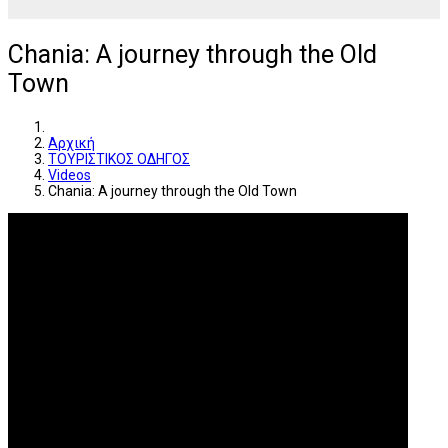
Chania: A journey through the Old
Town
Αρχική
ΤΟΥΡΙΣΤΙΚΟΣ ΟΔΗΓΟΣ
Videos
Chania: A journey through the Old Town