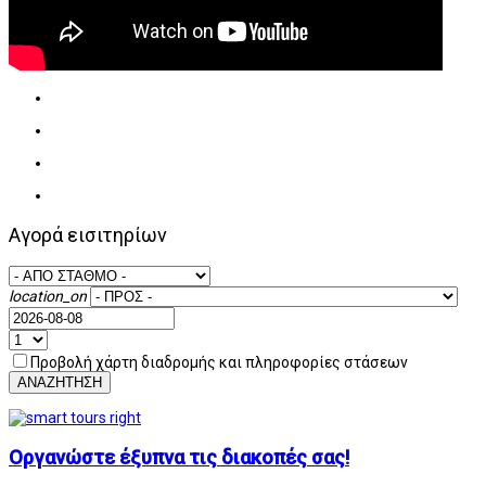
Αγορά εισιτηρίων
location_on
Προβολή χάρτη διαδρομής και πληροφορίες στάσεων
ΑΝΑΖΗΤΗΣΗ
Οργανώστε έξυπνα τις διακοπές σας!