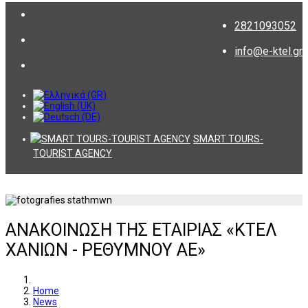
2821093052
info@e-ktel.gr
SMART TOURS-
TOURIST AGENCY
ΑΝΑΚΟΙΝΩΣΗ ΤΗΣ ΕΤΑΙΡΙΑΣ «ΚΤΕΛ
ΧΑΝΙΩΝ - ΡΕΘΥΜΝΟΥ ΑΕ»
Home
News