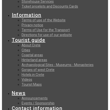
Storehouse Services
Ticket pricelists and Discounts Cards
Information
Terms of use of the Website
Privacy notice
Terms of Use for the Transport
Directions for use of our website
Tourist guide
About Crete
Cities
Coastal areas
Hinterland areas
Archaeological Sites - Museums - Monasteries
Gorges of west Crete
Hotels in Crete
Videos
Tourist Maps
News
Announcements
Events / Sponsorship
Contact information