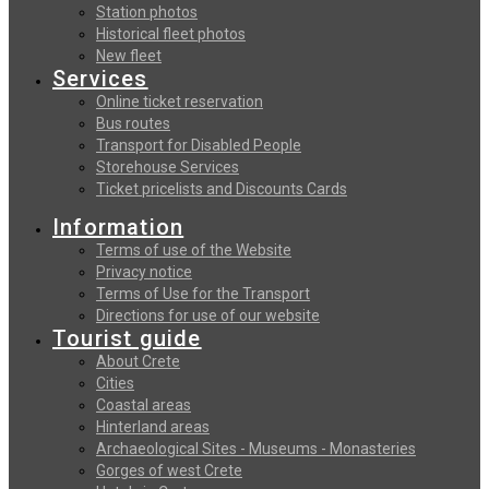
Station photos
Historical fleet photos
New fleet
Services
Online ticket reservation
Bus routes
Transport for Disabled People
Storehouse Services
Ticket pricelists and Discounts Cards
Information
Terms of use of the Website
Privacy notice
Terms of Use for the Transport
Directions for use of our website
Tourist guide
About Crete
Cities
Coastal areas
Hinterland areas
Archaeological Sites - Museums - Monasteries
Gorges of west Crete