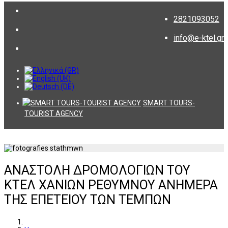
2821093052
info@e-ktel.gr
SMART TOURS-
TOURIST AGENCY
ΑΝΑΣΤΟΛΗ ΔΡΟΜΟΛΟΓΙΩΝ ΤΟΥ
ΚΤΕΛ ΧΑΝΙΩΝ ΡΕΘΥΜΝΟΥ ΑΝΗΜΕΡΑ
ΤΗΣ ΕΠΕΤΕΙΟΥ ΤΩΝ ΤΕΜΠΩΝ