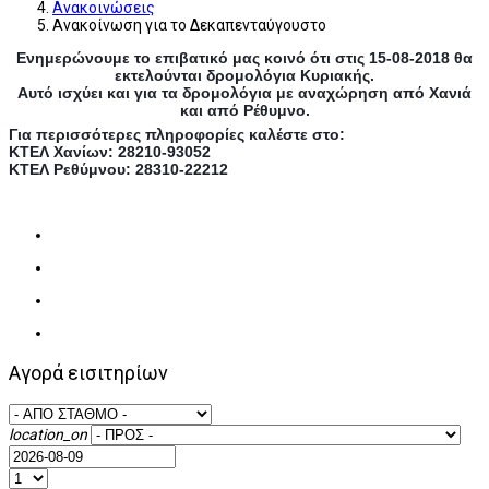
Ανακοινώσεις
Ανακοίνωση για το Δεκαπενταύγουστο
Ενημερώνουμε το επιβατικό μας κοινό ότι στις 15-08-2018 θα
εκτελούνται δρομολόγια Κυριακής.
Αυτό ισχύει και για τα δρομολόγια με αναχώρηση από Χανιά
και από Ρέθυμνο.
Για περισσότερες πληροφορίες καλέστε στο:
ΚΤΕΛ Χανίων: 28210-93052
ΚΤΕΛ Ρεθύμνου: 28310-22212
Αγορά εισιτηρίων
location_on