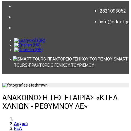
2821093052
info@e-ktel.gr
SMART
TOURS-ΠΡΑΚΤΟΡΕΙΟ ΓΕΝΙΚΟΥ ΤΟΥΡΙΣΜΟΥ
ΑΝΑΚΟΙΝΩΣΗ ΤΗΣ ΕΤΑΙΡΙΑΣ «ΚΤΕΛ
ΧΑΝΙΩΝ - ΡΕΘΥΜΝΟΥ ΑΕ»
Αρχική
ΝΕΑ