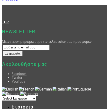
TOP
NEWSLETTER
Μείνετε ενημερωμένοι με τις τελευταίες μας προσφορές.
Ακολουθήστε μας
Facebook
Twiiter
YouTube
Εταιρεία