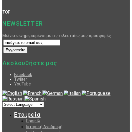
TOP
NEWSLETTER
Μείνετε ενημερωμένοι με τις τελευταίες μας προσφορές.
Ακολουθήστε μας
Facebook
Twiiter
YouTube
Εταιρεία
Προφίλ
Ιστορική Αναδρομή