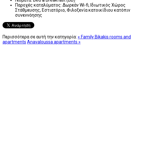
Παροχές καταλύματος:
Δωρεάν Wi-fi, Ιδιωτικός Χώρος
Στάθμευσης, Εστιατόριο, Φιλοξενία κατοικίδιου κατόπιν
συνεννόησης
Περισσότερα σε αυτή την κατηγορία:
« Family Bikakis rooms and
apartments
Anavaloussa apartments »