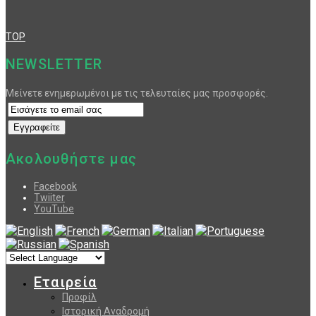
TOP
NEWSLETTER
Μείνετε ενημερωμένοι με τις τελευταίες μας προσφορές.
Ακολουθήστε μας
Facebook
Twiiter
YouTube
Εταιρεία
Προφίλ
Ιστορική Αναδρομή