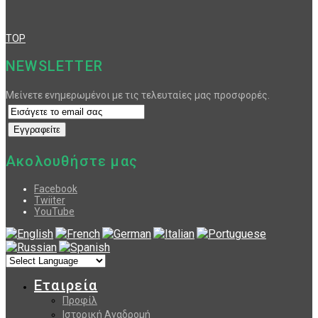
TOP
NEWSLETTER
Μείνετε ενημερωμένοι με τις τελευταίες μας προσφορές.
Ακολουθήστε μας
Facebook
Twiiter
YouTube
Εταιρεία
Προφίλ
Ιστορική Αναδρομή