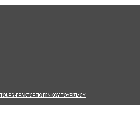
TOURS-ΠΡΑΚΤΟΡΕΙΟ ΓΕΝΙΚΟΥ ΤΟΥΡΙΣΜΟΥ