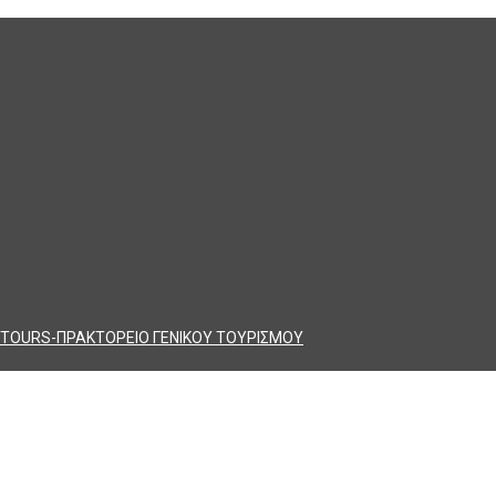
TOURS-ΠΡΑΚΤΟΡΕΙΟ ΓΕΝΙΚΟΥ ΤΟΥΡΙΣΜΟΥ