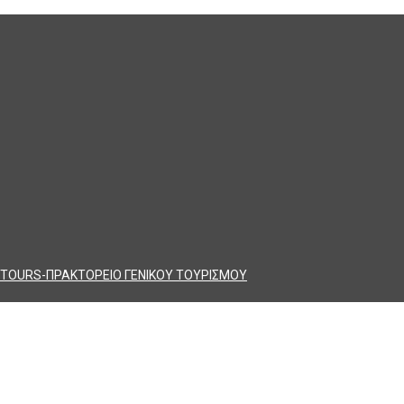
TOURS-ΠΡΑΚΤΟΡΕΙΟ ΓΕΝΙΚΟΥ ΤΟΥΡΙΣΜΟΥ