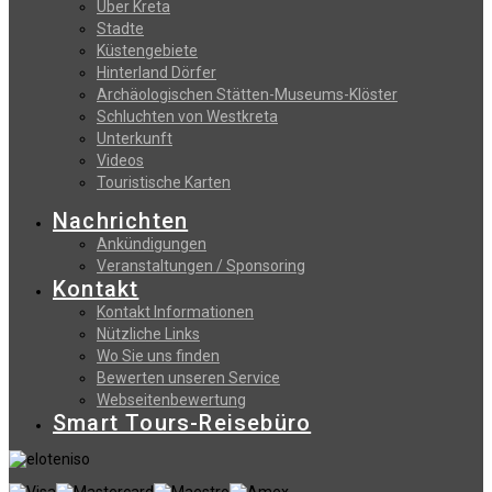
Uber Kreta
Stadte
Küstengebiete
Hinterland Dörfer
Archäologischen Stätten-Museums-Klöster
Schluchten von Westkreta
Unterkunft
Videos
Touristische Karten
Nachrichten
Ankündigungen
Veranstaltungen / Sponsoring
Kontakt
Kontakt Informationen
Nützliche Links
Wo Sie uns finden
Bewerten unseren Service
Webseitenbewertung
Smart Tours-Reisebüro