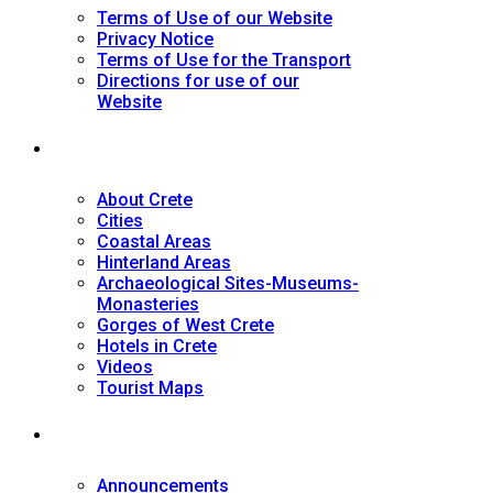
Terms of Use of our Website
Privacy Notice
Terms of Use for the Transport
Directions for use of our
Website
Tourist Guide
About Crete
Cities
Coastal Areas
Hinterland Areas
Archaeological Sites-Museums-
Monasteries
Gorges of West Crete
Hotels in Crete
Videos
Tourist Maps
News
Announcements