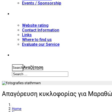
Events / Sponsorship
Contact
Website rating
Contact Information
Links
Where to find us
Evaluate our Service
Search
Αναζήτηση
Search
Απαγόρευση κυκλοφορίας για Μαραθώ
Home