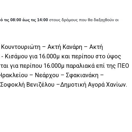
τις 08:00 έως τις 14:00
στους δρόμους που θα διεξαχθούν οι
ή Κουντουριώτη – Ακτή Κανάρη – Ακτή
 Κισάμου για 16.000μ και περίπου στο ύψος
αι για περίπου 16.000μ παραλιακά επί της ΠΕΟ
 Ηρακλείου – Νεάρχου – Σφακιανάκη –
. Σοφοκλή Βενιζέλου –
Δημοτική Αγορά Χανίων.