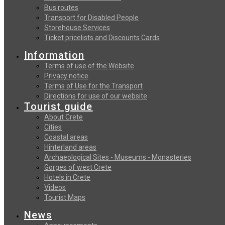
Bus routes
Transport for Disabled People
Storehouse Services
Ticket pricelists and Discounts Cards
Information
Terms of use of the Website
Privacy notice
Terms of Use for the Transport
Directions for use of our website
Tourist guide
About Crete
Cities
Coastal areas
Hinterland areas
Archaeological Sites - Museums - Monasteries
Gorges of west Crete
Hotels in Crete
Videos
Tourist Maps
News