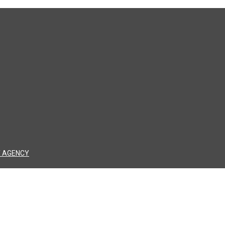
 AGENCY