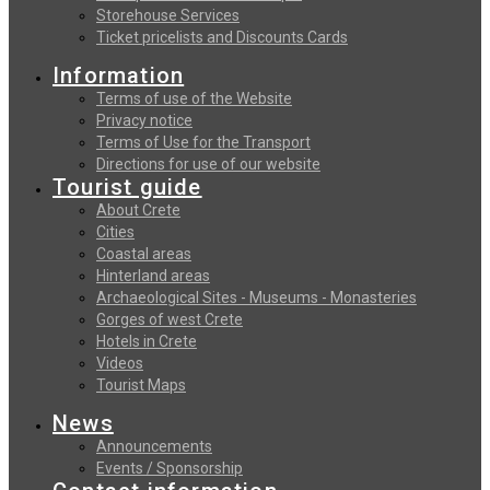
Storehouse Services
Ticket pricelists and Discounts Cards
Information
Terms of use of the Website
Privacy notice
Terms of Use for the Transport
Directions for use of our website
Tourist guide
About Crete
Cities
Coastal areas
Hinterland areas
Archaeological Sites - Museums - Monasteries
Gorges of west Crete
Hotels in Crete
Videos
Tourist Maps
News
Announcements
Events / Sponsorship