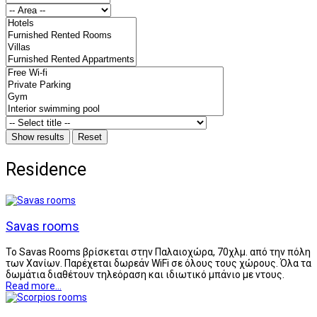
Residence
Savas rooms
Το Savas Rooms βρίσκεται στην Παλαιοχώρα, 70χλμ. από την πόλη
των Χανίων. Παρέχεται δωρεάν WiFi σε όλους τους χώρους. Όλα τα
δωμάτια διαθέτουν τηλεόραση και ιδιωτικό μπάνιο με ντους.
Read more...