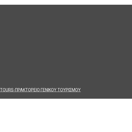
TOURS-ΠΡΑΚΤΟΡΕΙΟ ΓΕΝΙΚΟΥ ΤΟΥΡΙΣΜΟΥ