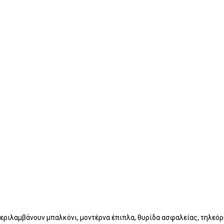
Περιλαμβάνουν μπαλκόνι, μοντέρνα έπιπλα, θυρίδα ασφαλείας, τηλεόρ