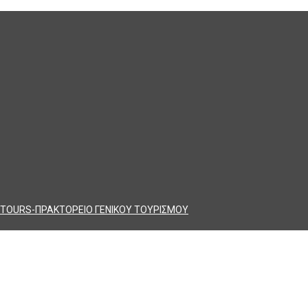
TOURS-ΠΡΑΚΤΟΡΕΙΟ ΓΕΝΙΚΟΥ ΤΟΥΡΙΣΜΟΥ