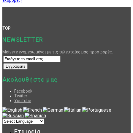
εκδρομές!
TOP
NEWSLETTER
Μείνετε ενημερωμένοι με τις τελευταίες μας προσφορές.
Ακολουθήστε μας
Facebook
Twiiter
YouTube
Εταιρεία