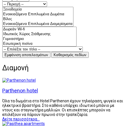
Διαμονή
Parthenon hotel
Όλα τα δωμάτια στο Hotel Parthenon έχουν τηλεόραση, ψυγείο και
ηλεκτρικό βραστήρα. Στο καθένα υπάρχει ιδιωτικό μπάνιο με
ντους και στεγνωτήρα μαλλιών. Οι επισκέπτες μπορούν να
επιλέξουν να πάρουν πρωινό στην τραπεζαρία.
Δείτε περισσότερα...