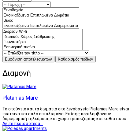
Διαμονή
Platanias Mare
Τα στούντιο και τα δωμάτια στο ξενοδοχείο Platanias Mare είναι
φωτεινά και απλά επιπλωμένα. Επίσης περιλαμβάνουν
δορυφορική τηλεόραση και χώρο τραπεζαρίας και καθιστικού
Δείτε περισσότερα...