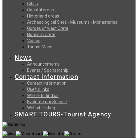
Cities
Coastal areas
Hinterland areas
Archaeological Sites - Museums - Monasteries
Gorges of west Crete
Hotels in Crete
Videos
Tourist Maps
News
Announcements
Events / Sponsorship
Contact information
Contact information
Useful links
Where to find us
Evaluate our Service
Website rating
SMART TOURS-Tourist Agency