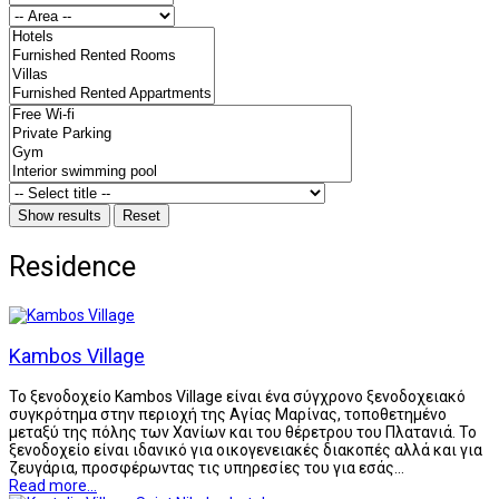
Residence
Kambos Village
Το ξενοδοχείο Kambos Village είναι ένα σύγχρονο ξενοδοχειακό
συγκρότημα στην περιοχή της Αγίας Μαρίνας, τοποθετημένο
μεταξύ της πόλης των Χανίων και του θέρετρου του Πλατανιά. Το
ξενοδοχείο είναι ιδανικό για οικογενειακές διακοπές αλλά και για
ζευγάρια, προσφέρωντας τις υπηρεσίες του για εσάς…
Read more...