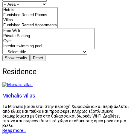
Residence
Michalis villas
Το Michalis βρίσκεται στην περιοχή Χωραφάκια και περιβάλλεται
από ελιές και πεύκα και προσφέρει πλήρως εξοπλισμένα
διαμερίσματα με θέα στη θάλασσα και δωρεάν Wi-Fi. Διαθέτει
πισίνα και δωρεάν ιδιωτικό χώρο στάθμευσης αμεα μονο σε μια
βιλλα
Read more...